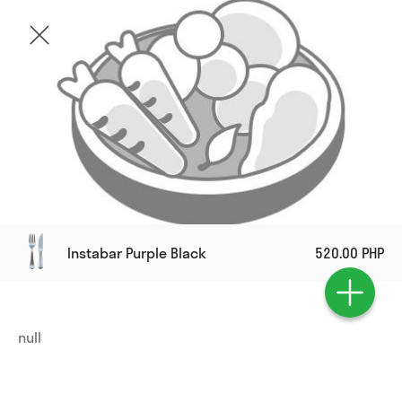
Instabar Purple Black
520.00 PHP
null