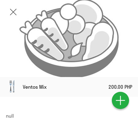
Ventos Mix
200.00 PHP
null