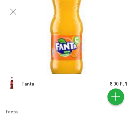
Fanta
8.00 PLN
Fanta