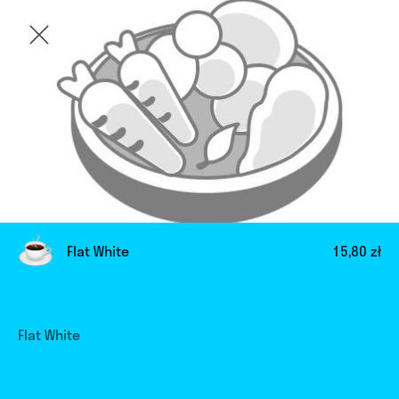
Flat White
15,80 zł
Flat White