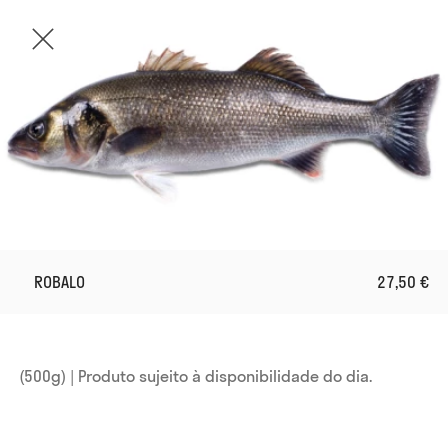
ROBALO
27,50 €
(500g) | Produto sujeito à disponibilidade do dia. 