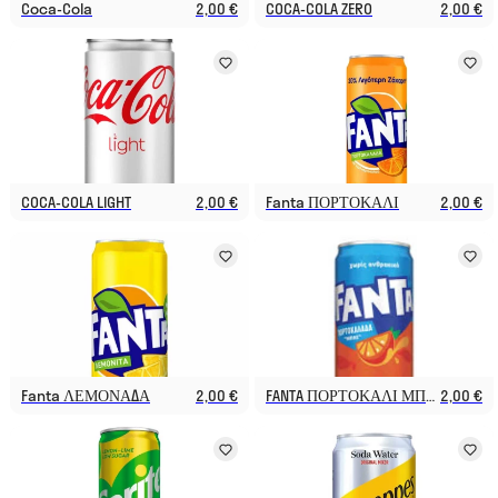
Coca-Cola
2,00 €
COCA-COLA ZERO
2,00 €
COCA-COLA LIGHT
2,00 €
Fanta ΠΟΡΤΟΚΑΛΙ
2,00 €
Fanta ΛΕΜΟΝΑΔΑ
2,00 €
FANTA ΠΟΡΤΟΚΑΛΙ ΜΠΛΕ
2,00 €